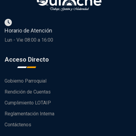
Horario de Atención
Lun - Vie 08:00 a 16:00
Acceso Directo
Gobierno Parroquial
Rendición de Cuentas
Cumplimiento LOTAIP
Reglamentación Interna
Contáctenos