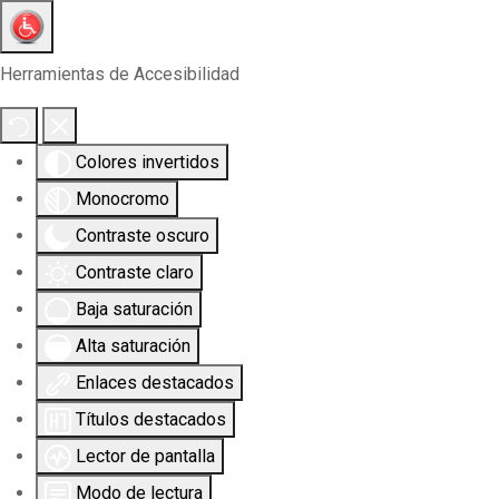
Herramientas de Accesibilidad
Colores invertidos
Monocromo
Contraste oscuro
Contraste claro
Baja saturación
Alta saturación
Enlaces destacados
Títulos destacados
Lector de pantalla
Modo de lectura