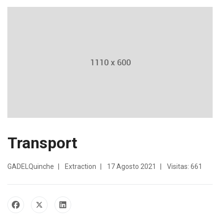
Transport
GADELQuinche
Extraction
17 Agosto 2021
Visitas: 661