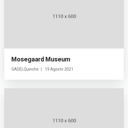
Mosegaard Museum
GADELQuinche
19 Agosto 2021