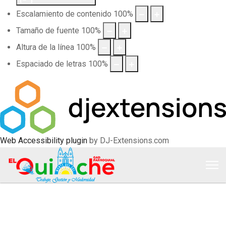
Escalamiento de contenido
100
%
Tamaño de fuente
100
%
Altura de la línea
100
%
Espaciado de letras
100
%
Web Accessibility plugin
by DJ-Extensions.com