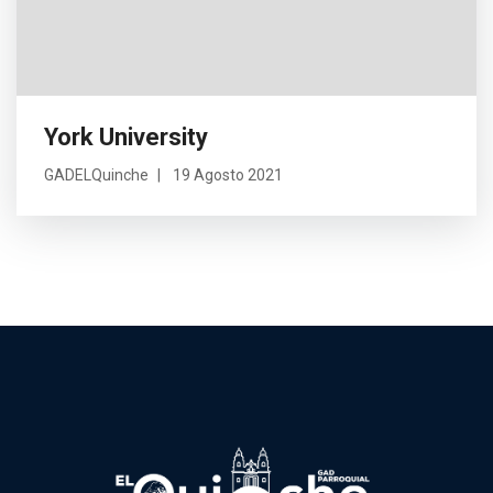
York University
GADELQuinche
19 Agosto 2021