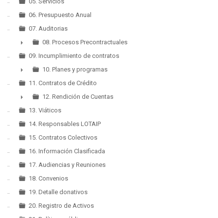
05. Servicios
06. Presupuesto Anual
07. Auditorias
08. Procesos Precontractuales
►
09. Incumplimiento de contratos
10. Planes y programas
►
11. Contratos de Crédito
12. Rendición de Cuentas
►
13. Viáticos
14. Responsables LOTAIP
15. Contratos Colectivos
16. Información Clasificada
17. Audiencias y Reuniones
18. Convenios
19. Detalle donativos
20. Registro de Activos