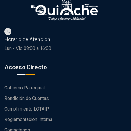
Horario de Atención
Lun - Vie 08:00 a 16:00
Acceso Directo
Gobierno Parroquial
Rendición de Cuentas
Cumplimiento LOTAIP
Reglamentación Interna
Contáctenos