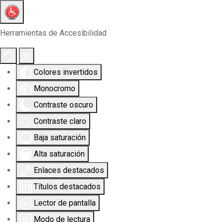
Herramientas de Accesibilidad
Colores invertidos
Monocromo
Contraste oscuro
Contraste claro
Baja saturación
Alta saturación
Enlaces destacados
Títulos destacados
Lector de pantalla
Modo de lectura