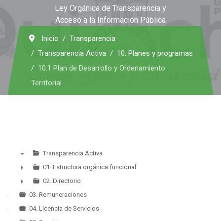
Ley Orgánica de Transparencia y
Acceso a la Información Pública
Inicio
Transparencia
Transparencia Activa
10. Planes y programas
10.1 Plan de Desarrollo y Ordenamiento
Territorial
Transparencia Activa
▼
01. Estructura orgánica funcional
►
02. Directorio
►
03. Remuneraciones
04. Licencia de Servicios