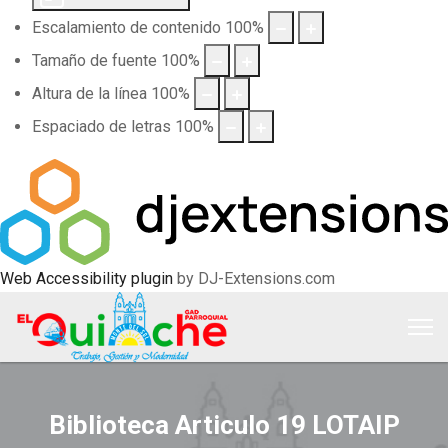
Escalamiento de contenido
100
%
Tamaño de fuente
100
%
Altura de la línea
100
%
Espaciado de letras
100
%
Web Accessibility plugin
by DJ-Extensions.com
Biblioteca Articulo 19 LOTAIP