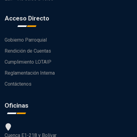
Acceso Directo
Gobierno Parroquial
Rendición de Cuentas
Cumplimiento LOTAIP
Reglamentación Interna
Contáctenos
Oficinas
Cuenca E1-218 y Bolívar