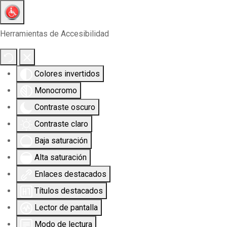
Herramientas de Accesibilidad
Colores invertidos
Monocromo
Contraste oscuro
Contraste claro
Baja saturación
Alta saturación
Enlaces destacados
Títulos destacados
Lector de pantalla
Modo de lectura