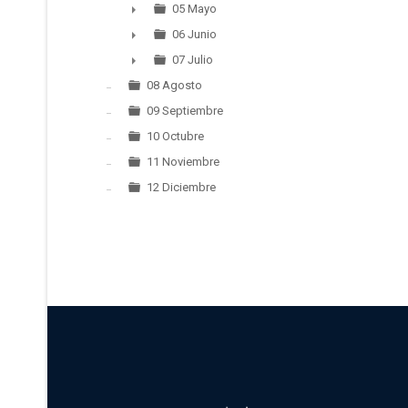
►
05 Mayo
►
06 Junio
►
07 Julio
►
08 Agosto
09 Septiembre
10 Octubre
11 Noviembre
12 Diciembre