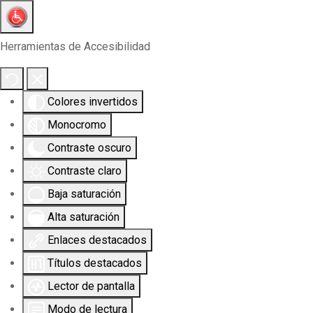
Herramientas de Accesibilidad
Colores invertidos
Monocromo
Contraste oscuro
Contraste claro
Baja saturación
Alta saturación
Enlaces destacados
Títulos destacados
Lector de pantalla
Modo de lectura