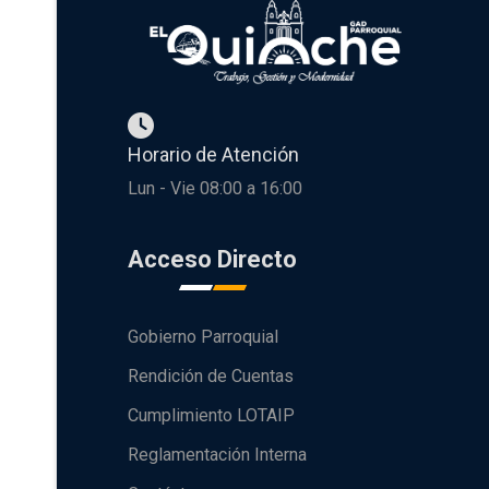
Horario de Atención
Lun - Vie 08:00 a 16:00
Acceso Directo
Gobierno Parroquial
Rendición de Cuentas
Cumplimiento LOTAIP
Reglamentación Interna