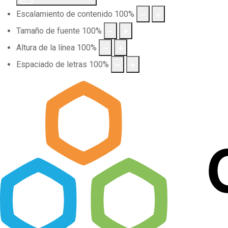
Escalamiento de contenido
100
%
Tamaño de fuente
100
%
Altura de la línea
100
%
Espaciado de letras
100
%