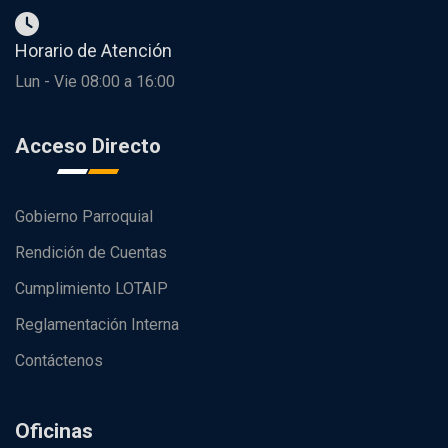
Horario de Atención
Lun - Vie 08:00 a 16:00
Acceso Directo
Gobierno Parroquial
Rendición de Cuentas
Cumplimiento LOTAIP
Reglamentación Interna
Contáctenos
Oficinas