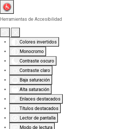
Herramientas de Accesibilidad
Colores invertidos
Monocromo
Contraste oscuro
Contraste claro
Baja saturación
Alta saturación
Enlaces destacados
Títulos destacados
Lector de pantalla
Modo de lectura