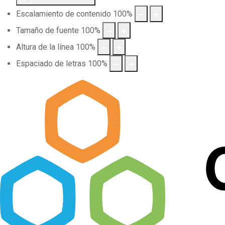
Escalamiento de contenido
100
%
Tamaño de fuente
100
%
Altura de la línea
100
%
Espaciado de letras
100
%