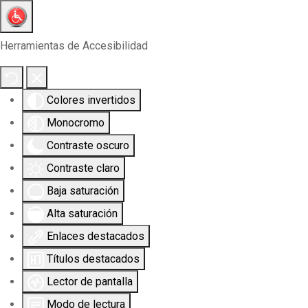
Herramientas de Accesibilidad
Colores invertidos
Monocromo
Contraste oscuro
Contraste claro
Baja saturación
Alta saturación
Enlaces destacados
Títulos destacados
Lector de pantalla
Modo de lectura