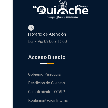
Horario de Atención
Lun - Vie 08:00 a 16:00
Acceso Directo
Gobierno Parroquial
Rendición de Cuentas
Cumplimiento LOTAIP
Reglamentación Interna