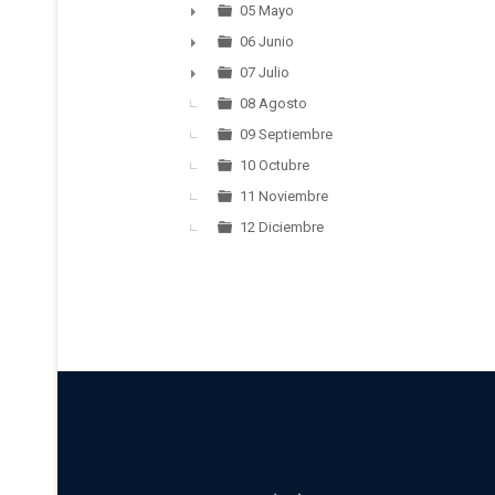
►
05 Mayo
►
06 Junio
►
07 Julio
►
08 Agosto
09 Septiembre
10 Octubre
11 Noviembre
12 Diciembre