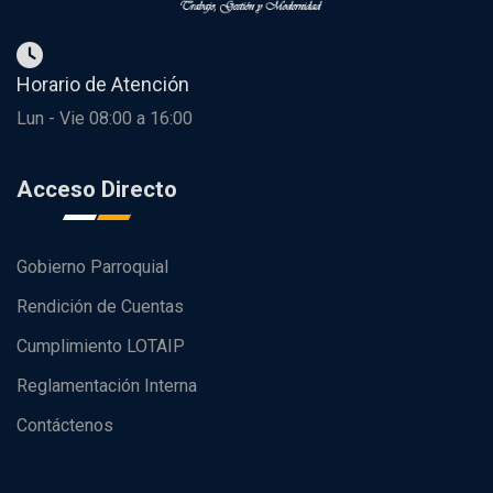
Horario de Atención
Lun - Vie 08:00 a 16:00
Acceso Directo
Gobierno Parroquial
Rendición de Cuentas
Cumplimiento LOTAIP
Reglamentación Interna
Contáctenos