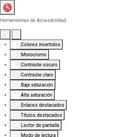
Herramientas de Accesibilidad
Colores invertidos
Monocromo
Contraste oscuro
Contraste claro
Baja saturación
Alta saturación
Enlaces destacados
Títulos destacados
Lector de pantalla
Modo de lectura