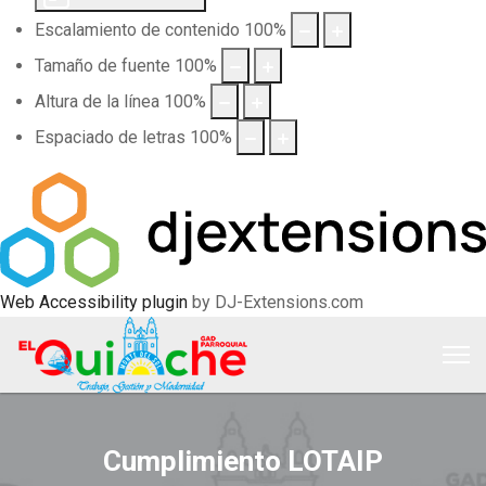
Escalamiento de contenido
100
%
Tamaño de fuente
100
%
Altura de la línea
100
%
Espaciado de letras
100
%
Web Accessibility plugin
by DJ-Extensions.com
Cumplimiento LOTAIP