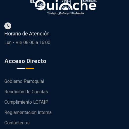
Horario de Atención
Lun - Vie 08:00 a 16:00
Acceso Directo
Gobierno Parroquial
Rendición de Cuentas
Cumplimiento LOTAIP
Reglamentación Interna
Contáctenos