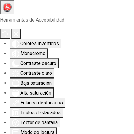
Herramientas de Accesibilidad
Colores invertidos
Monocromo
Contraste oscuro
Contraste claro
Baja saturación
Alta saturación
Enlaces destacados
Títulos destacados
Lector de pantalla
Modo de lectura