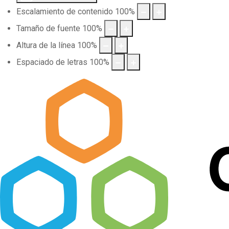
Escalamiento de contenido
100
%
Tamaño de fuente
100
%
Altura de la línea
100
%
Espaciado de letras
100
%