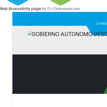
Web Accessibility plugin
by DJ-Extensions.com
(+593