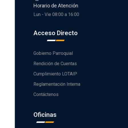
Horario de Atención
Lun - Vie 08:00 a 16:00
Acceso Directo
Gobierno Parroquial
Rendición de Cuentas
Cumplimiento LOTAIP
Reglamentación Interna
Contáctenos
Oficinas