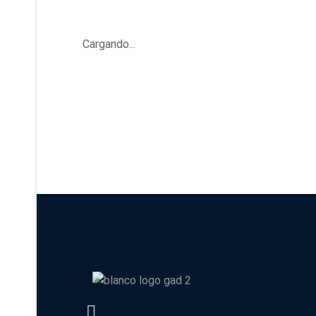
Cargando...