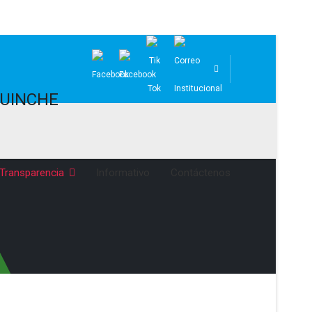
Transparencia
Informativo
Contáctenos