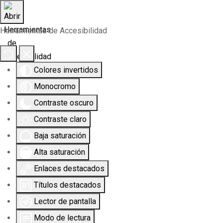
Herramientas de Accesibilidad
Colores invertidos
Monocromo
Contraste oscuro
Contraste claro
Baja saturación
Alta saturación
Enlaces destacados
Títulos destacados
Lector de pantalla
Modo de lectura