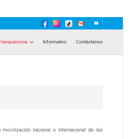
Transparencia
Informativo
Contáctenos
e movilización nacional o internacional de las