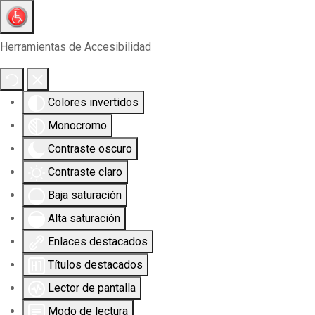
Herramientas de Accesibilidad
Colores invertidos
Monocromo
Contraste oscuro
Contraste claro
Baja saturación
Alta saturación
Enlaces destacados
Títulos destacados
Lector de pantalla
Modo de lectura