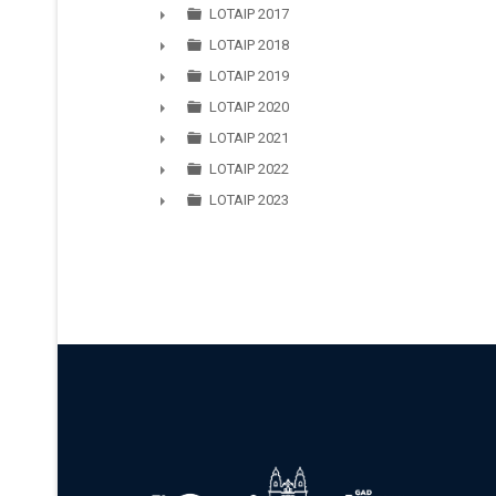
►
LOTAIP 2017
►
LOTAIP 2018
►
LOTAIP 2019
►
LOTAIP 2020
►
LOTAIP 2021
►
LOTAIP 2022
►
LOTAIP 2023
►