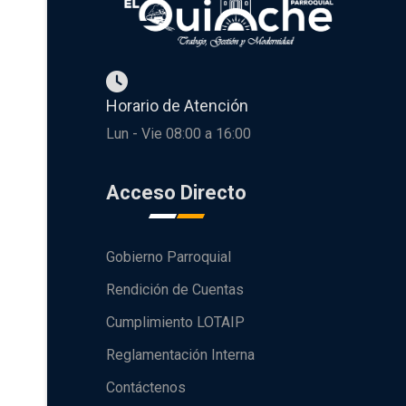
Horario de Atención
Lun - Vie 08:00 a 16:00
Acceso Directo
Gobierno Parroquial
Rendición de Cuentas
Cumplimiento LOTAIP
Reglamentación Interna
Contáctenos