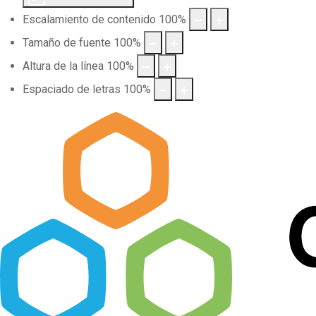
Escalamiento de contenido
100
%
Tamaño de fuente
100
%
Altura de la línea
100
%
Espaciado de letras
100
%