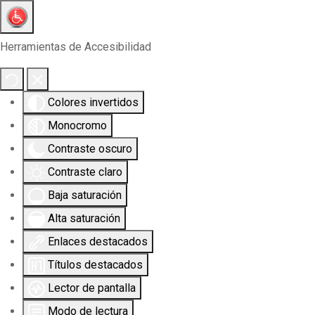
Herramientas de Accesibilidad
Colores invertidos
Monocromo
Contraste oscuro
Contraste claro
Baja saturación
Alta saturación
Enlaces destacados
Títulos destacados
Lector de pantalla
Modo de lectura