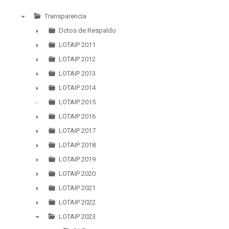
Transparencia
▼
Dctos de Respaldo
►
LOTAIP 2011
►
LOTAIP 2012
►
LOTAIP 2013
►
LOTAIP 2014
►
LOTAIP 2015
LOTAIP 2016
►
LOTAIP 2017
►
LOTAIP 2018
►
LOTAIP 2019
►
LOTAIP 2020
►
LOTAIP 2021
►
LOTAIP 2022
►
LOTAIP 2023