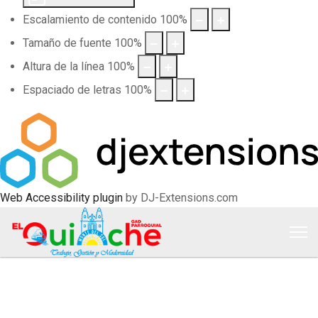
Escalamiento de contenido
100
%
Tamaño de fuente
100
%
Altura de la línea
100
%
Espaciado de letras
100
%
Web Accessibility plugin
by DJ-Extensions.com