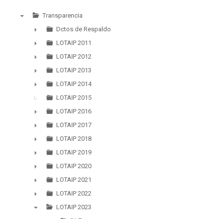
Transparencia
▼
Dctos de Respaldo
►
LOTAIP 2011
►
LOTAIP 2012
►
LOTAIP 2013
►
LOTAIP 2014
►
LOTAIP 2015
LOTAIP 2016
►
LOTAIP 2017
►
LOTAIP 2018
►
LOTAIP 2019
►
LOTAIP 2020
►
LOTAIP 2021
►
LOTAIP 2022
►
LOTAIP 2023