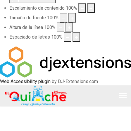
Escalamiento de contenido
100
%
Tamaño de fuente
100
%
Altura de la línea
100
%
Espaciado de letras
100
%
Web Accessibility plugin
by DJ-Extensions.com