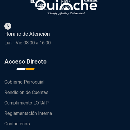
Horario de Atención
Lun - Vie 08:00 a 16:00
Acceso Directo
Gobierno Parroquial
Rendición de Cuentas
Cumplimiento LOTAIP
Reglamentación Interna
Contáctenos