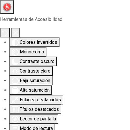
Herramientas de Accesibilidad
Colores invertidos
Monocromo
Contraste oscuro
Contraste claro
Baja saturación
Alta saturación
Enlaces destacados
Títulos destacados
Lector de pantalla
Modo de lectura