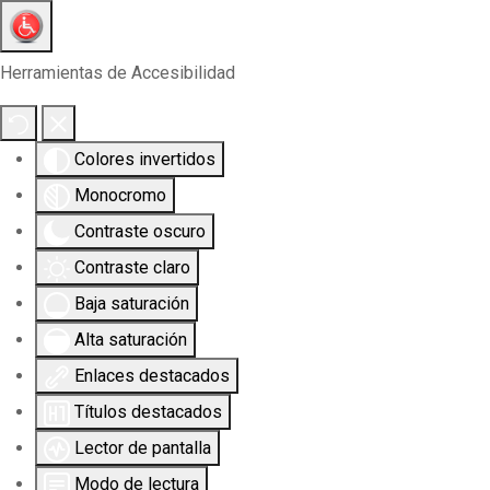
Herramientas de Accesibilidad
Colores invertidos
Monocromo
Contraste oscuro
Contraste claro
Baja saturación
Alta saturación
Enlaces destacados
Títulos destacados
Lector de pantalla
Modo de lectura