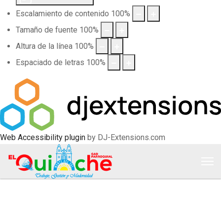
Escalamiento de contenido
100
%
Tamaño de fuente
100
%
Altura de la línea
100
%
Espaciado de letras
100
%
Web Accessibility plugin
by DJ-Extensions.com