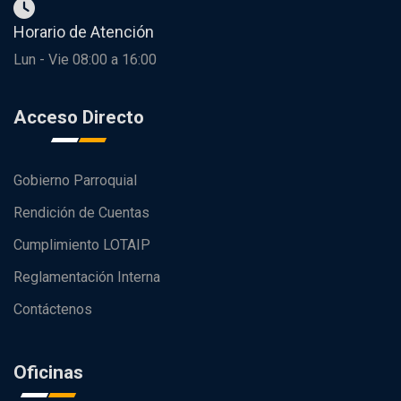
Horario de Atención
Lun - Vie 08:00 a 16:00
Acceso Directo
Gobierno Parroquial
Rendición de Cuentas
Cumplimiento LOTAIP
Reglamentación Interna
Contáctenos
Oficinas