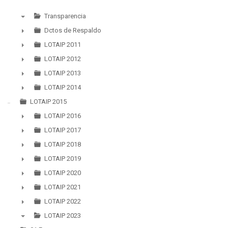
Transparencia
▼
Dctos de Respaldo
►
LOTAIP 2011
►
LOTAIP 2012
►
LOTAIP 2013
►
LOTAIP 2014
►
LOTAIP 2015
LOTAIP 2016
►
LOTAIP 2017
►
LOTAIP 2018
►
LOTAIP 2019
►
LOTAIP 2020
►
LOTAIP 2021
►
LOTAIP 2022
►
LOTAIP 2023