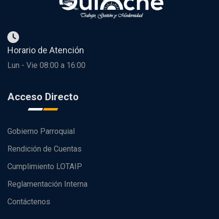
Horario de Atención
Lun - Vie 08:00 a 16:00
Acceso Directo
Gobierno Parroquial
Rendición de Cuentas
Cumplimiento LOTAIP
Reglamentación Interna
Contáctenos