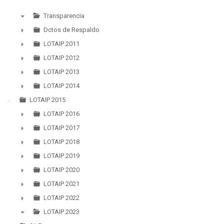
Transparencia
▼
Dctos de Respaldo
►
LOTAIP 2011
►
LOTAIP 2012
►
LOTAIP 2013
►
LOTAIP 2014
►
LOTAIP 2015
LOTAIP 2016
►
LOTAIP 2017
►
LOTAIP 2018
►
LOTAIP 2019
►
LOTAIP 2020
►
LOTAIP 2021
►
LOTAIP 2022
►
LOTAIP 2023