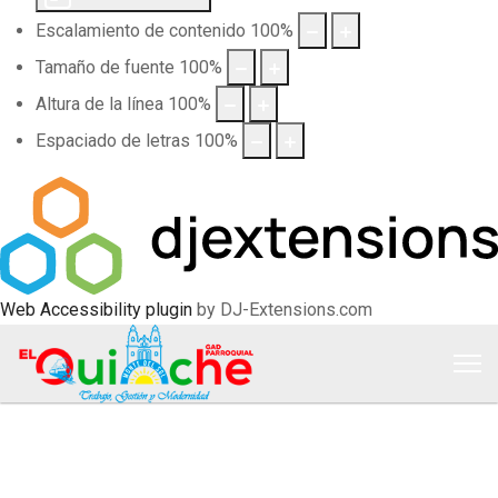
Escalamiento de contenido
100
%
Tamaño de fuente
100
%
Altura de la línea
100
%
Espaciado de letras
100
%
Web Accessibility plugin
by DJ-Extensions.com