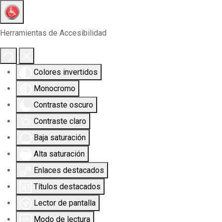
Herramientas de Accesibilidad
Colores invertidos
Monocromo
Contraste oscuro
Contraste claro
Baja saturación
Alta saturación
Enlaces destacados
Títulos destacados
Lector de pantalla
Modo de lectura