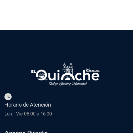
Horario de Atención
Lun - Vie 08:00 a 16:00