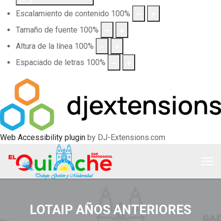
Escalamiento de contenido
100
%
Tamaño de fuente
100
%
Altura de la línea
100
%
Espaciado de letras
100
%
Web Accessibility plugin
by DJ-Extensions.com
LOTAIP AÑOS ANTERIORES