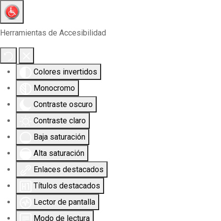
Herramientas de Accesibilidad
Colores invertidos
Monocromo
Contraste oscuro
Contraste claro
Baja saturación
Alta saturación
Enlaces destacados
Títulos destacados
Lector de pantalla
Modo de lectura