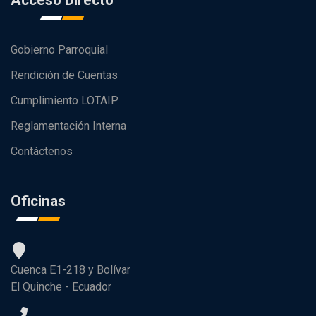
Acceso Directo
Gobierno Parroquial
Rendición de Cuentas
Cumplimiento LOTAIP
Reglamentación Interna
Contáctenos
Oficinas
Cuenca E1-218 y Bolívar
El Quinche - Ecuador