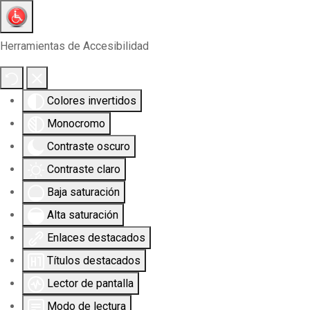
Herramientas de Accesibilidad
Colores invertidos
Monocromo
Contraste oscuro
Contraste claro
Baja saturación
Alta saturación
Enlaces destacados
Títulos destacados
Lector de pantalla
Modo de lectura