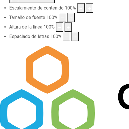
Escalamiento de contenido
100
%
Tamaño de fuente
100
%
Altura de la línea
100
%
Espaciado de letras
100
%