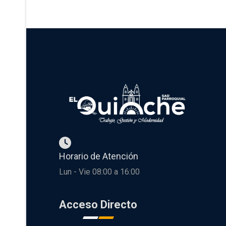
Horario de Atención
Lun - Vie 08:00 a 16:00
Acceso Directo