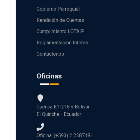
Gobierno Parroquial
Rendición de Cuentas
Cumplimiento LOTAIP
Reglamentación Interna
Contáctenos
Oficinas
Cuenca E1-218 y Bolívar
El Quinche - Ecuador
Oficina: (+593) 2 2387181