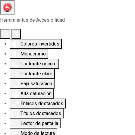
Herramientas de Accesibilidad
Colores invertidos
Monocromo
Contraste oscuro
Contraste claro
Baja saturación
Alta saturación
Enlaces destacados
Títulos destacados
Lector de pantalla
Modo de lectura