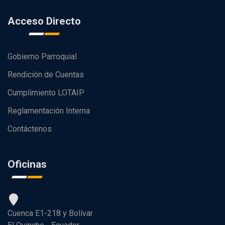
Acceso Directo
Gobierno Parroquial
Rendición de Cuentas
Cumplimiento LOTAIP
Reglamentación Interna
Contáctenos
Oficinas
Cuenca E1-218 y Bolívar