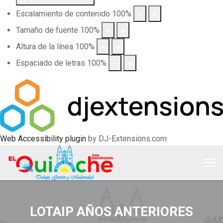
Escalamiento de contenido
100
%
Tamaño de fuente
100
%
Altura de la línea
100
%
Espaciado de letras
100
%
Web Accessibility plugin
by DJ-Extensions.com
LOTAIP AÑOS ANTERIORES