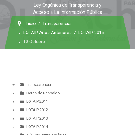
Ley Orgánica de Transparencia y
Acceso a La Información Pública
Inicio
Transparencia
LOTAIP Años Anteriores
LOTAIP 2016
10 Octubre
Transparencia
▼
Dctos de Respaldo
►
LOTAIP 2011
►
LOTAIP 2012
►
LOTAIP 2013
►
LOTAIP 2014