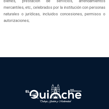
bienes, prestación de servicios, arrendamientos
mercantiles, etc., celebrados por la institución con personas
naturales o jurídicas, incluidos concesiones, permisos o
autorizaciones;