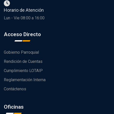
Horario de Atención
Lun - Vie 08:00 a 16:00
Acceso Directo
Gobierno Parroquial
Rendición de Cuentas
Cumplimiento LOTAIP
Reglamentación Interna
Contáctenos
Oficinas