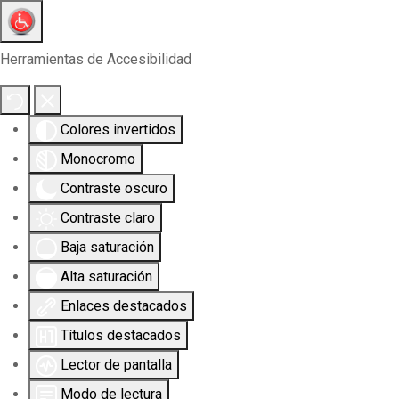
Herramientas de Accesibilidad
Colores invertidos
Monocromo
Contraste oscuro
Contraste claro
Baja saturación
Alta saturación
Enlaces destacados
Títulos destacados
Lector de pantalla
Modo de lectura