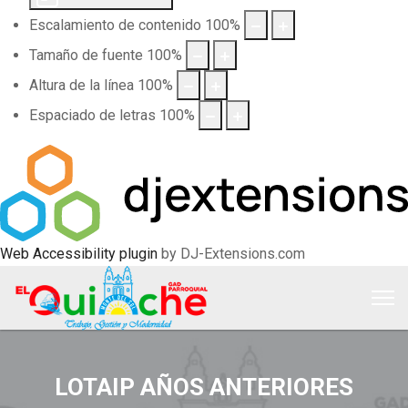
Escalamiento de contenido
100
%
Tamaño de fuente
100
%
Altura de la línea
100
%
Espaciado de letras
100
%
Web Accessibility plugin
by DJ-Extensions.com
LOTAIP AÑOS ANTERIORES