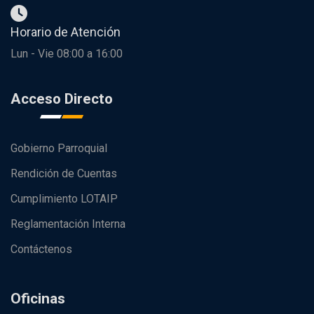
Horario de Atención
Lun - Vie 08:00 a 16:00
Acceso Directo
Gobierno Parroquial
Rendición de Cuentas
Cumplimiento LOTAIP
Reglamentación Interna
Contáctenos
Oficinas