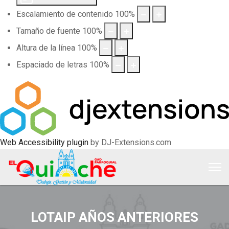
Escalamiento de contenido
100
%
Tamaño de fuente
100
%
Altura de la línea
100
%
Espaciado de letras
100
%
Web Accessibility plugin
by DJ-Extensions.com
LOTAIP AÑOS ANTERIORES