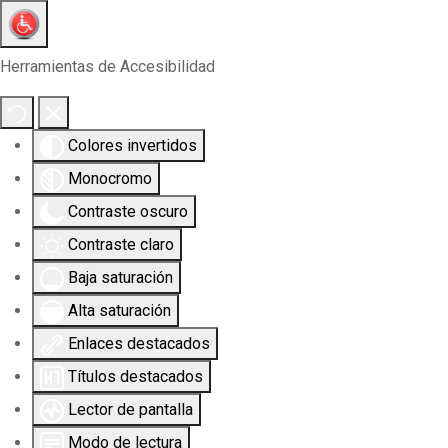
Herramientas de Accesibilidad
Colores invertidos
Monocromo
Contraste oscuro
Contraste claro
Baja saturación
Alta saturación
Enlaces destacados
Títulos destacados
Lector de pantalla
Modo de lectura