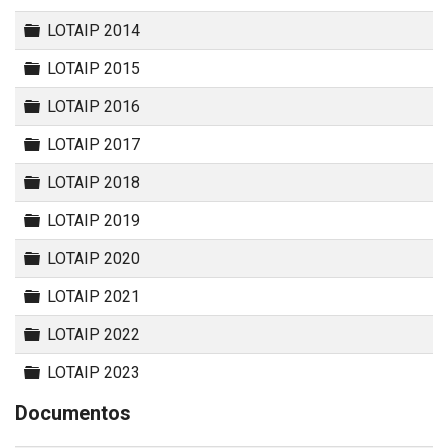
Carpeta
LOTAIP 2014
Carpeta
LOTAIP 2015
Carpeta
LOTAIP 2016
Carpeta
LOTAIP 2017
Carpeta
LOTAIP 2018
Carpeta
LOTAIP 2019
Carpeta
LOTAIP 2020
Carpeta
LOTAIP 2021
Carpeta
LOTAIP 2022
Carpeta
LOTAIP 2023
Documentos