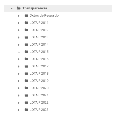
Transparencia
▼
Dctos de Respaldo
►
LOTAIP 2011
►
LOTAIP 2012
►
LOTAIP 2013
►
LOTAIP 2014
►
LOTAIP 2015
LOTAIP 2016
►
LOTAIP 2017
►
LOTAIP 2018
►
LOTAIP 2019
►
LOTAIP 2020
►
LOTAIP 2021
►
LOTAIP 2022
►
LOTAIP 2023