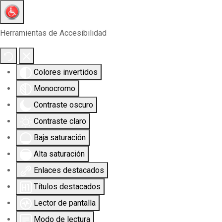
Herramientas de Accesibilidad
Colores invertidos
Monocromo
Contraste oscuro
Contraste claro
Baja saturación
Alta saturación
Enlaces destacados
Títulos destacados
Lector de pantalla
Modo de lectura