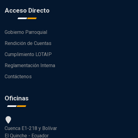
Acceso Directo
Gobierno Parroquial
Rendición de Cuentas
Cumplimiento LOTAIP
Reglamentación Interna
Contáctenos
Oficinas
Cuenca E1-218 y Bolívar
El Quinche - Ecuador