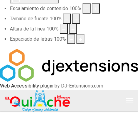
Escalamiento de contenido
100
%
Tamaño de fuente
100
%
Altura de la línea
100
%
Espaciado de letras
100
%
Web Accessibility plugin
by DJ-Extensions.com