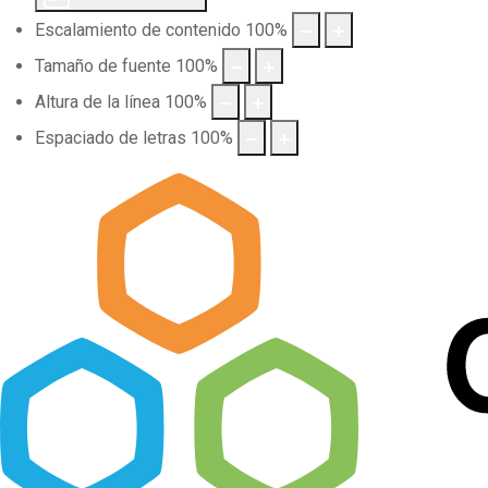
Escalamiento de contenido
100
%
Tamaño de fuente
100
%
Altura de la línea
100
%
Espaciado de letras
100
%