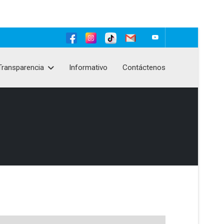
Transparencia
Informativo
Contáctenos