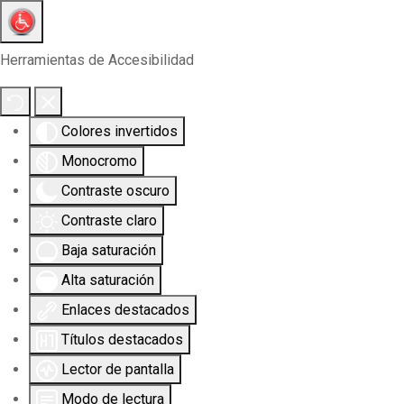
Herramientas de Accesibilidad
Colores invertidos
Monocromo
Contraste oscuro
Contraste claro
Baja saturación
Alta saturación
Enlaces destacados
Títulos destacados
Lector de pantalla
Modo de lectura