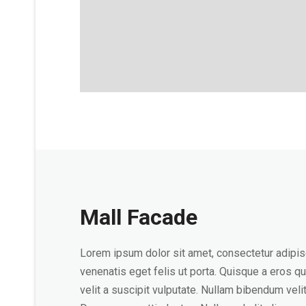
Mall Facade
Lorem ipsum dolor sit amet, consectetur adipisc
venenatis eget felis ut porta. Quisque a eros qu
velit a suscipit vulputate. Nullam bibendum vel