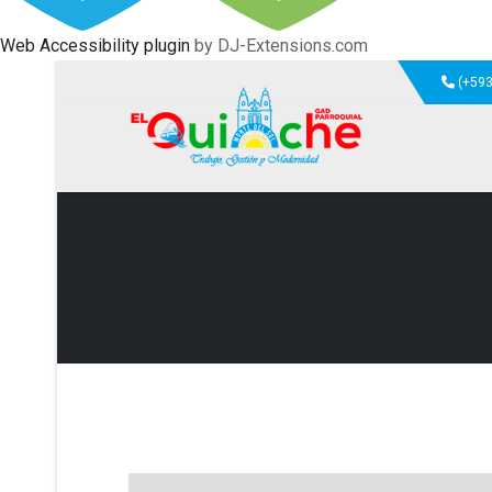
Web Accessibility plugin
by DJ-Extensions.com
(+593