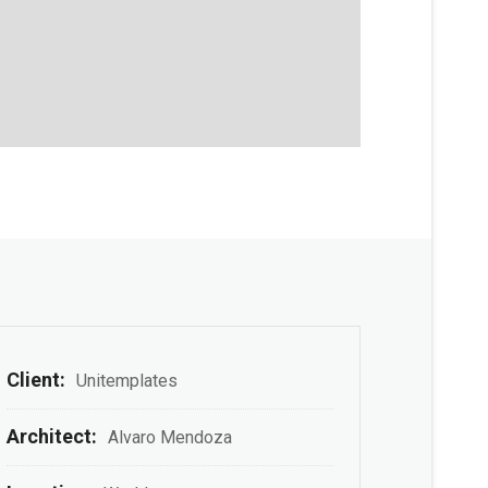
Client:
Unitemplates
Architect:
Alvaro Mendoza